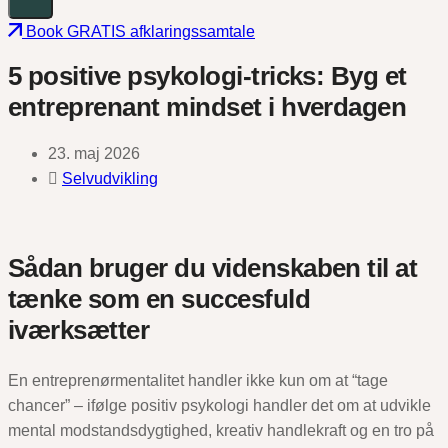
Book GRATIS afklaringssamtale
5 positive psykologi-tricks: Byg et
entreprenant mindset i hverdagen
23. maj 2026
Selvudvikling
Sådan bruger du videnskaben til at
tænke som en succesfuld
iværksætter
En entreprenørmentalitet handler ikke kun om at “tage
chancer” – ifølge positiv psykologi handler det om at udvikle
mental modstandsdygtighed, kreativ handlekraft og en tro på