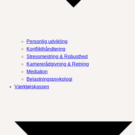
Personlig udvikling
Konflikthåndtering
Stressmestring & Robusthed
Karriererådgivning & Retning
Mediation
Belastningspsykologi
Værktøjskassen