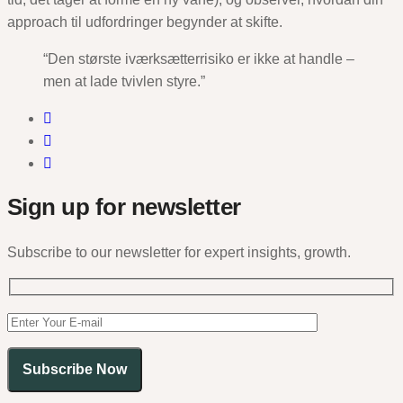
approach til udfordringer begynder at skifte.
“Den største iværksætterrisiko er ikke at handle –
men at lade tvivlen styre.”
Sign up for newsletter
Subscribe to our newsletter for expert insights, growth.