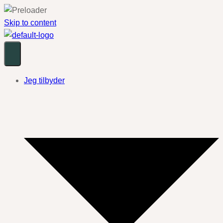
Skip to content
Jeg tilbyder