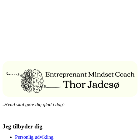
-Hvad skal gøre dig glad i dag?
Jeg tilbyder dig
Personlig udvikling