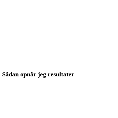
Sådan opnår jeg resultater