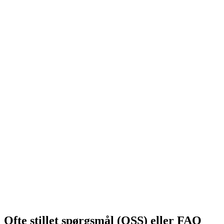
Ofte stillet spørgsmål (OSS) eller FAQ