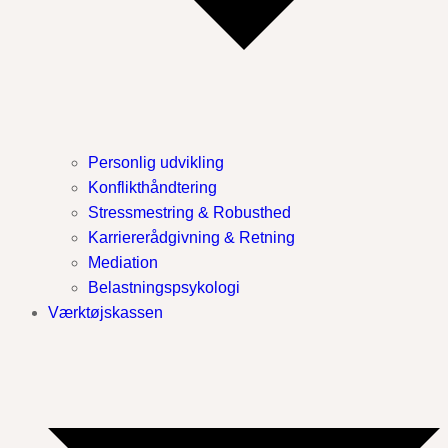
Personlig udvikling
Konflikthåndtering
Stressmestring & Robusthed
Karriererådgivning & Retning
Mediation
Belastningspsykologi
Værktøjskassen