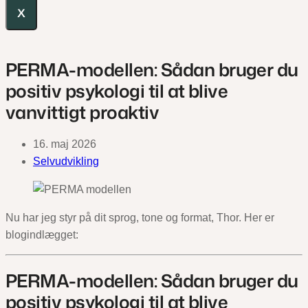
X
PERMA-modellen: Sådan bruger du
positiv psykologi til at blive
vanvittigt proaktiv
16. maj 2026
Selvudvikling
Nu har jeg styr på dit sprog, tone og format, Thor. Her er
blogindlægget:
PERMA-modellen: Sådan bruger du
positiv psykologi til at blive