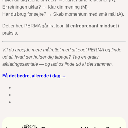
Er retningen uklar? → Klar din mening (M).
Har du brug for sejre? → Skab momentum med små mål (A).
Det er her, PERMA går fra teori til
entreprenant mindset
i
praksis.
Vil du arbejde mere målrettet med dit eget PERMA og finde
ud af, hvad der holder dig tilbage?
Tag en gratis
afklaringssamtale — og lad os finde ud af det sammen.
Få det bedre, allerede i dag →