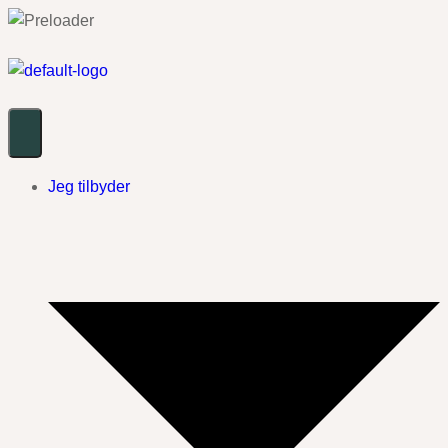
Jeg tilbyder