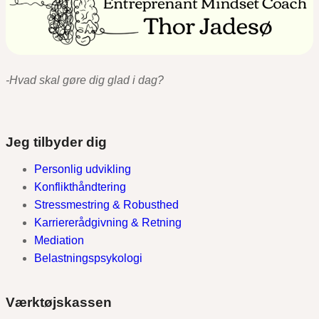
-Hvad skal gøre dig glad i dag?
Jeg tilbyder dig
Personlig udvikling
Konflikthåndtering
Stressmestring & Robusthed
Karriererådgivning & Retning
Mediation
Belastningspsykologi
Værktøjskassen