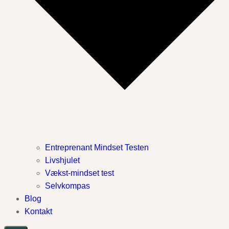
Entreprenant Mindset Testen
Livshjulet
Vækst-mindset test
Selvkompas
Blog
Kontakt