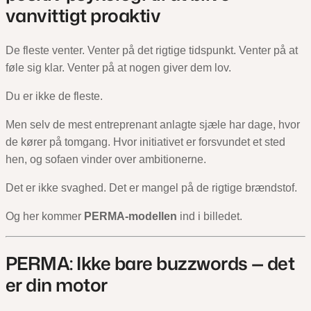
vanvittigt proaktiv
De fleste venter. Venter på det rigtige tidspunkt. Venter på at
føle sig klar. Venter på at nogen giver dem lov.
Du er ikke de fleste.
Men selv de mest entreprenant anlagte sjæle har dage, hvor
de kører på tomgang. Hvor initiativet er forsvundet et sted
hen, og sofaen vinder over ambitionerne.
Det er ikke svaghed. Det er mangel på de rigtige brændstof.
Og her kommer
PERMA-modellen
ind i billedet.
PERMA: Ikke bare buzzwords — det
er din motor