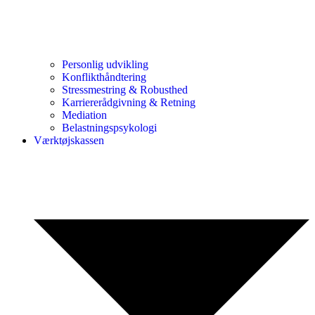
Personlig udvikling
Konflikthåndtering
Stressmestring & Robusthed
Karriererådgivning & Retning
Mediation
Belastningspsykologi
Værktøjskassen