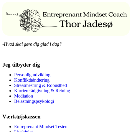
-Hvad skal gøre dig glad i dag?
Jeg tilbyder dig
Personlig udvikling
Konflikthåndtering
Stressmestring & Robusthed
Karriererådgivning & Retning
Mediation
Belastningspsykologi
Værktøjskassen
Entreprenant Mindset Testen
Livshjulet