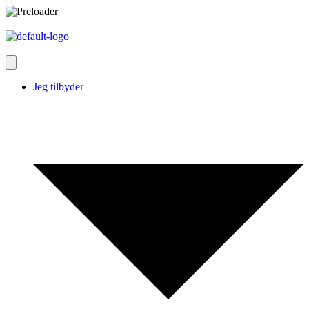
Jeg tilbyder